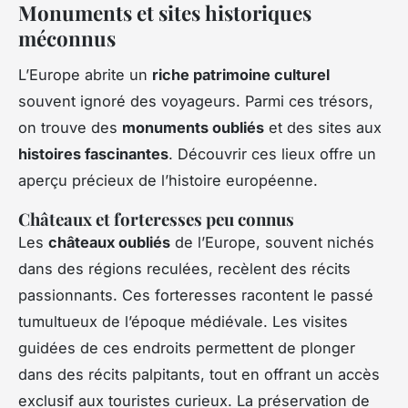
Monuments et sites historiques
méconnus
L’Europe abrite un
riche patrimoine culturel
souvent ignoré des voyageurs. Parmi ces trésors,
on trouve des
monuments oubliés
et des sites aux
histoires fascinantes
. Découvrir ces lieux offre un
aperçu précieux de l’histoire européenne.
Châteaux et forteresses peu connus
Les
châteaux oubliés
de l’Europe, souvent nichés
dans des régions reculées, recèlent des récits
passionnants. Ces forteresses racontent le passé
tumultueux de l’époque médiévale. Les visites
guidées de ces endroits permettent de plonger
dans des récits palpitants, tout en offrant un accès
exclusif aux touristes curieux. La préservation de