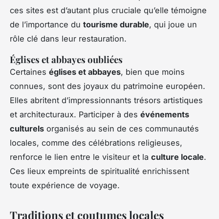
ces sites est d’autant plus cruciale qu’elle témoigne
de l’importance du
tourisme durable
, qui joue un
rôle clé dans leur restauration.
Églises et abbayes oubliées
Certaines
églises et abbayes
, bien que moins
connues, sont des joyaux du patrimoine européen.
Elles abritent d’impressionnants trésors artistiques
et architecturaux. Participer à des
événements
culturels
organisés au sein de ces communautés
locales, comme des célébrations religieuses,
renforce le lien entre le visiteur et la
culture locale
.
Ces lieux empreints de spiritualité enrichissent
toute expérience de voyage.
Traditions et coutumes locales