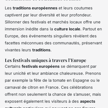
Les
traditions européennes
et leurs coutumes
captivent par leur diversité et leur profondeur.
Sillonner des festivals et marchés locaux offre une
immersion inédite dans la
culture locale
. Partout en
Europe, des événements singuliers révèlent des
facettes méconnues des communautés, préservant
vivantes leurs
traditions
.
Les festivals uniques à travers l’Europe
Certains
festivals européens
se démarquent par
leur unicité et leur ambiance chaleureuse. Prenons
par exemple la fête de la tomate en Espagne ou le
carnaval de citron en France. Ces célébrations
offrent non seulement la chance de s’amuser, mais
exposent également les visiteurs à des
aspects