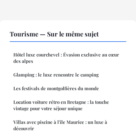
Tourisme — Sur le même sujet
Hôtel luxe courchevel : Évasion exclusive au cœur
des alpes
Glamping : le luxe rencontre le camping
Les festivals de montgolfières du monde
Location voiture rétro en Bretagne : la touche
vintage pour votre séjour unique
Villas avec piscine à l'île Maurice : un luxe à
découvrir