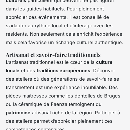
culturels
particuliers qui peuvent ne pas figurer
dans les guides habituels. Pour pleinement
apprécier ces événements, il est conseillé de
s’adapter au rythme local et d’interagir avec les
résidents. Non seulement cela enrichit l’expérience,
mais cela favorise un échange culturel authentique.
Artisanat et savoir-faire traditionnels
L’artisanat traditionnel est le cœur de la
culture
locale
et des
traditions européennes
. Découvrir
des ateliers où des générations de savoir-faire se
transmettent est une expérience inoubliable. Des
pièces maîtresses comme les dentelles de Bruges
ou la céramique de Faenza témoignent du
patrimoine
artisanal riche de la région. Participer à
des ateliers permet d’apprécier pleinement ces
compétences centenaires.