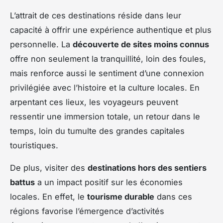
L’attrait de ces destinations réside dans leur
capacité à offrir une expérience authentique et plus
personnelle. La
découverte de sites moins connus
offre non seulement la tranquillité, loin des foules,
mais renforce aussi le sentiment d’une connexion
privilégiée avec l’histoire et la culture locales. En
arpentant ces lieux, les voyageurs peuvent
ressentir une immersion totale, un retour dans le
temps, loin du tumulte des grandes capitales
touristiques.
De plus, visiter des
destinations hors des sentiers
battus
a un impact positif sur les économies
locales. En effet, le
tourisme durable
dans ces
régions favorise l’émergence d’activités