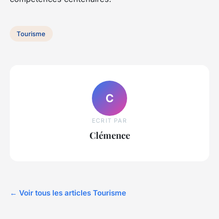
Tourisme
C
ECRIT PAR
Clémence
← Voir tous les articles Tourisme