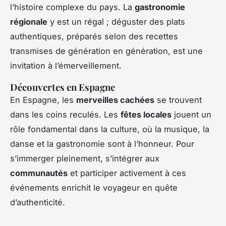
l’histoire complexe du pays. La
gastronomie
régionale
y est un régal ; déguster des plats
authentiques, préparés selon des recettes
transmises de génération en génération, est une
invitation à l’émerveillement.
Découvertes en Espagne
En Espagne, les
merveilles cachées
se trouvent
dans les coins reculés. Les
fêtes locales
jouent un
rôle fondamental dans la culture, où la musique, la
danse et la gastronomie sont à l’honneur. Pour
s’immerger pleinement, s’intégrer aux
communautés
et participer activement à ces
événements enrichit le voyageur en quête
d’authenticité.