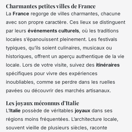
Charmantes petites villes de France
La
France
regorge de villes charmantes, chacune
avec son propre caractère. Ces lieux se distinguent
par leurs
événements culturels
, où les traditions
locales s’épanouissent pleinement. Les festivals
typiques, qu’ils soient culinaires, musicaux ou
historiques, offrent un aperçu authentique de la vie
locale. Lors de votre visite, suivez des
itinéraires
spécifiques pour vivre des expériences
inoubliables, comme se perdre dans les ruelles
pavées ou découvrir des marchés artisanaux.
Les joyaux méconnus d’Italie
L’
Italie
possède de véritables
joyaux
dans ses
régions moins fréquentées. L’architecture locale,
souvent vieille de plusieurs siècles, raconte