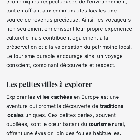
économiques respectueuses de l’environnement,
tout en offrant aux communautés locales une
source de revenus précieuse. Ainsi, les voyageurs
non seulement enrichissent leur propre expérience
culturelle mais contribuent également à la
préservation et à la valorisation du patrimoine local.
Le tourisme durable encourage ainsi un voyage
conscient, combinant découverte et respect.
Les petites villes à explorer
Explorer les
villes cachées
en Europe est une
aventure qui promet la découverte de
traditions
locales
uniques. Ces petites perles, souvent
oubliées, sont le cœur battant du
tourisme rural
,
offrant une évasion loin des foules habituelles.