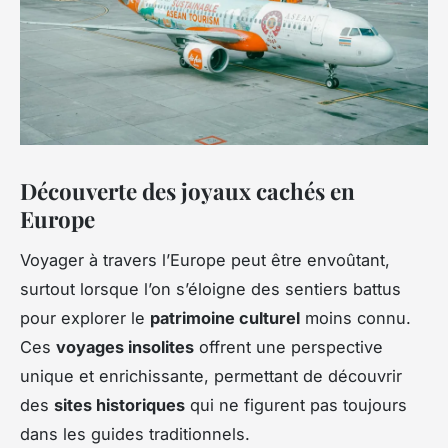
Découverte des joyaux cachés en
Europe
Voyager à travers l’Europe peut être envoûtant,
surtout lorsque l’on s’éloigne des sentiers battus
pour explorer le
patrimoine culturel
moins connu.
Ces
voyages insolites
offrent une perspective
unique et enrichissante, permettant de découvrir
des
sites historiques
qui ne figurent pas toujours
dans les guides traditionnels.